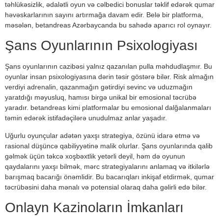
təhlükəsizlik, ədalətli oyun və cəlbedici bonuslar təklif edərək qumar
həvəskarlarının sayını artırmağa davam edir. Belə bir platforma,
məsələn, betandreas Azərbaycanda bu sahədə aparıcı rol oynayır.
Şans Oyunlarının Psixologiyası
Şans oyunlarının cazibəsi yalnız qazanılan pulla məhdudlaşmır. Bu
oyunlar insan psixologiyasına dərin təsir göstərə bilər. Risk almağın
verdiyi adrenalin, qazanmağın gətirdiyi sevinc və uduzmağın
yaratdığı məyusluq, hamısı birgə unikal bir emosional təcrübə
yaradır. betandreas kimi platformalar bu emosional dalğalanmaları
təmin edərək istifadəçilərə unudulmaz anlar yaşadır.
Uğurlu oyunçular adətən yaxşı strategiya, özünü idarə etmə və
rasional düşüncə qabiliyyətinə malik olurlar. Şans oyunlarında qalib
gəlmək üçün təkcə xoşbəxtlik yetərli deyil, həm də oyunun
qaydalarını yaxşı bilmək, mərc strategiyalarını anlamaq və itkilərlə
barışmaq bacarığı önəmlidir. Bu bacarıqları inkişaf etdirmək, qumar
təcrübəsini daha mənalı və potensial olaraq daha gəlirli edə bilər.
Onlayn Kazinoların İmkanları