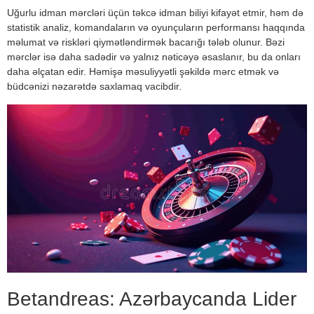
Uğurlu idman mərcləri üçün təkcə idman biliyi kifayət etmir, həm də
statistik analiz, komandaların və oyunçuların performansı haqqında
məlumat və riskləri qiymətləndirmək bacarığı tələb olunur. Bəzi
mərclər isə daha sadədir və yalnız nəticəyə əsaslanır, bu da onları
daha əlçatan edir. Həmişə məsuliyyətli şəkildə mərc etmək və
büdcənizi nəzarətdə saxlamaq vacibdir.
Betandreas: Azərbaycanda Lider