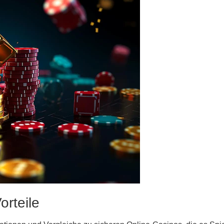
orteile