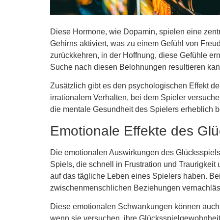
Diese Hormone, wie Dopamin, spielen eine zentr
Gehirns aktiviert, was zu einem Gefühl von Freu
zurückkehren, in der Hoffnung, diese Gefühle ern
Suche nach diesen Belohnungen resultieren kan
Zusätzlich gibt es den psychologischen Effekt der
irrationalem Verhalten, bei dem Spieler versuch
die mentale Gesundheit des Spielers erheblich b
Emotionale Effekte des Glü
Die emotionalen Auswirkungen des Glücksspiels 
Spiels, die schnell in Frustration und Traurigk
auf das tägliche Leben eines Spielers haben. Bei
zwischenmenschlichen Beziehungen vernachläs
Diese emotionalen Schwankungen können auch zu 
wenn sie versuchen, ihre Glücksspielgewohnheit