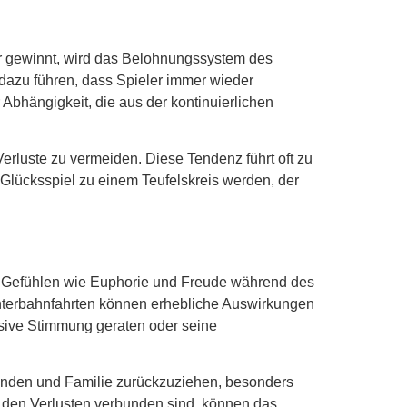
er gewinnt, wird das Belohnungssystem des
 dazu führen, dass Spieler immer wieder
 Abhängigkeit, die aus der kontinuierlichen
 Verluste zu vermeiden. Diese Tendenz führt oft zu
Glücksspiel zu einem Teufelskreis werden, der
en Gefühlen wie Euphorie und Freude während des
Achterbahnfahrten können erhebliche Auswirkungen
essive Stimmung geraten oder seine
eunden und Familie zurückzuziehen, besonders
 den Verlusten verbunden sind, können das