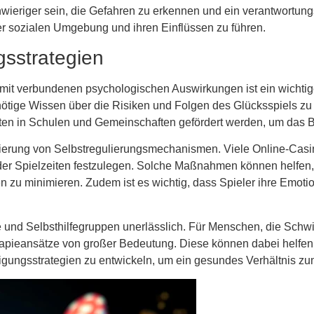
chwieriger sein, die Gefahren zu erkennen und ein verantwortungs
der sozialen Umgebung und ihren Einflüssen zu führen.
gsstrategien
mit verbundenen psychologischen Auswirkungen ist ein wichtige
ötige Wissen über die Risiken und Folgen des Glücksspiels zu 
llten in Schulen und Gemeinschaften gefördert werden, um das 
ntierung von Selbstregulierungsmechanismen. Viele Online-Casin
oder Spielzeiten festzulegen. Solche Maßnahmen können helfen
zu minimieren. Zudem ist es wichtig, dass Spieler ihre Emotio
te und Selbsthilfegruppen unerlässlich. Für Menschen, die Sch
erapieansätze von großer Bedeutung. Diese können dabei helfe
igungsstrategien zu entwickeln, um ein gesundes Verhältnis zum