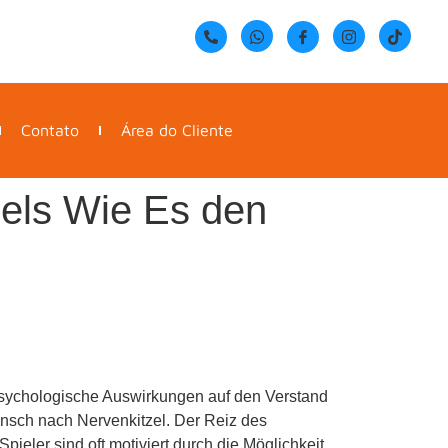
Contato
Área do Cliente
els Wie Es den
e psychologische Auswirkungen auf den Verstand
nsch nach Nervenkitzel. Der Reiz des
eler sind oft motiviert durch die Möglichkeit,