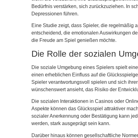
Bedürfnis verstärken, sich zurückzuziehen. In 
Depressionen führen.
Eine Studie zeigt, dass Spieler, die regelmäßig
entscheidend, die emotionalen Auswirkungen de
die Freude am Spiel genießen möchte.
Die Rolle der sozialen Um
Die soziale Umgebung eines Spielers spielt ein
einen erheblichen Einfluss auf die Glücksspielg
Spieler verantwortungsvoll spielen und sich ihr
wünschenswert ansieht, das Risiko der Entwickl
Die sozialen Interaktionen in Casinos oder Onlin
Aspekte können das Glücksspiel attraktiver mac
sozialer Anerkennung oder Bestätigung kann jed
werden, stark ausgeprägt sein kann.
Darüber hinaus können gesellschaftliche Normen