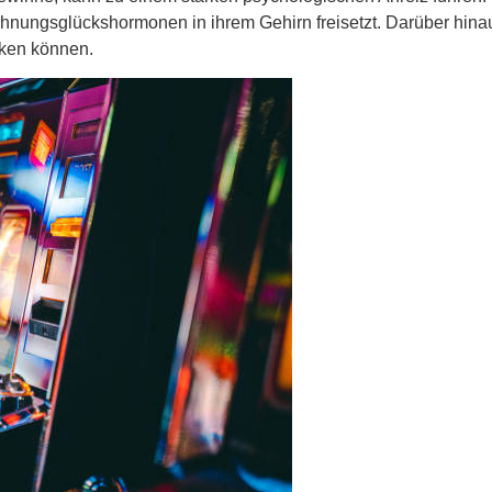
ohnungsglückshormonen in ihrem Gehirn freisetzt. Darüber hina
rken können.