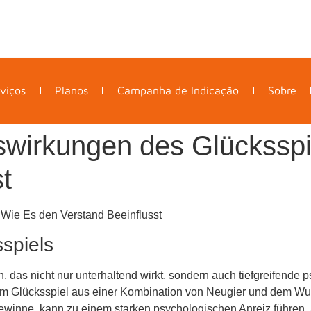
viços
Planos
Campanha de Indicação
Sobre
swirkungen des Glücksspi
t
Wie Es den Verstand Beeinflusst
spiels
, das nicht nur unterhaltend wirkt, sondern auch tiefgreifend
dem Glücksspiel aus einer Kombination von Neugier und dem Wu
inne, kann zu einem starken psychologischen Anreiz führen. Spi