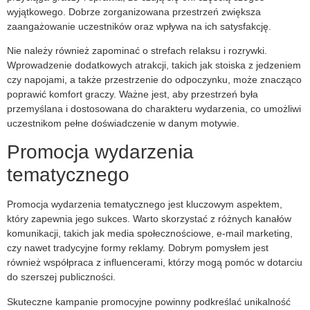
wyjątkowego. Dobrze zorganizowana przestrzeń zwiększa
zaangażowanie uczestników oraz wpływa na ich satysfakcję.
Nie należy również zapominać o strefach relaksu i rozrywki.
Wprowadzenie dodatkowych atrakcji, takich jak stoiska z jedzeniem
czy napojami, a także przestrzenie do odpoczynku, może znacząco
poprawić komfort graczy. Ważne jest, aby przestrzeń była
przemyślana i dostosowana do charakteru wydarzenia, co umożliwi
uczestnikom pełne doświadczenie w danym motywie.
Promocja wydarzenia
tematycznego
Promocja wydarzenia tematycznego jest kluczowym aspektem,
który zapewnia jego sukces. Warto skorzystać z różnych kanałów
komunikacji, takich jak media społecznościowe, e-mail marketing,
czy nawet tradycyjne formy reklamy. Dobrym pomysłem jest
również współpraca z influencerami, którzy mogą pomóc w dotarciu
do szerszej publiczności.
Skuteczne kampanie promocyjne powinny podkreślać unikalność