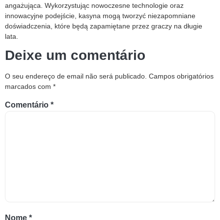
swoich użytkowników, oferując wsparcie na każdym etapie, co
sprawia, że każdy gracz czuje się wyjątkowo. To właśnie takie
podejście do obsługi klienta przyczynia się do pozytywnych
doświadczeń oraz chęci powrotu.
Ostatecznie, organizacja tematycznych wydarzeń w kasynach,
takich jak VipHive, staje się nie tylko łatwiejsza, ale także bardziej
angażująca. Wykorzystując nowoczesne technologie oraz
innowacyjne podejście, kasyna mogą tworzyć niezapomniane
doświadczenia, które będą zapamiętane przez graczy na długie
lata.
Deixe um comentário
O seu endereço de email não será publicado.
Campos obrigatórios
marcados com
*
Comentário
*