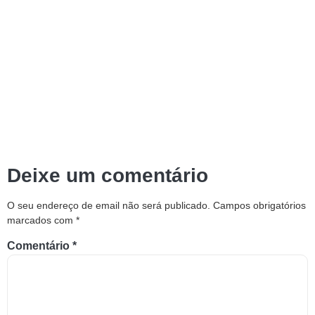
Deixe um comentário
O seu endereço de email não será publicado.
Campos obrigatórios
marcados com
*
Comentário
*