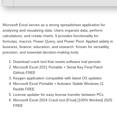
Microsoft Excel serves as a strong spreadsheet application for
analyzing and visualizing data. Users organize data, perform
calculations, and create charts. It provides functionality for
formulas, macros, Power Query, and Power Pivot. Applied widely in
business, finance, education, and research. Known for versatility,
precision, and essential decision-making tools.
Download crack tool that resets software trial periods
Microsoft Excel 2021 Portable + Serial Key Final Patch
GitHub FREE
Keygen application compatible with latest OS updates
Microsoft Excel Portable + Activator Stable Windows 11
Reddit FREE
License updater for easy license transfer between PCs
Microsoft Excel 2024 Crack tool [Final] [100% Worked] 2025
FREE