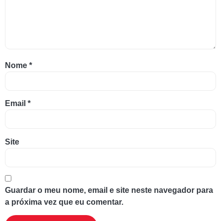
Nome
*
Email
*
Site
Guardar o meu nome, email e site neste navegador para
a próxima vez que eu comentar.