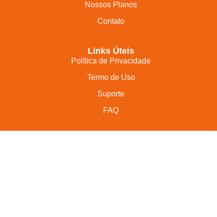
Nossos Planos
Contato
Links Úteis
Política de Privacidade
Termo de Uso
Suporte
FAQ