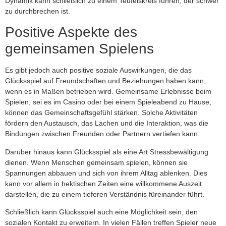
Dynamik kann schließlich zu einem Teufelskreis führen, der schwer
zu durchbrechen ist.
Positive Aspekte des
gemeinsamen Spielens
Es gibt jedoch auch positive soziale Auswirkungen, die das
Glücksspiel auf Freundschaften und Beziehungen haben kann,
wenn es in Maßen betrieben wird. Gemeinsame Erlebnisse beim
Spielen, sei es im Casino oder bei einem Spieleabend zu Hause,
können das Gemeinschaftsgefühl stärken. Solche Aktivitäten
fördern den Austausch, das Lachen und die Interaktion, was die
Bindungen zwischen Freunden oder Partnern vertiefen kann.
Darüber hinaus kann Glücksspiel als eine Art Stressbewältigung
dienen. Wenn Menschen gemeinsam spielen, können sie
Spannungen abbauen und sich von ihrem Alltag ablenken. Dies
kann vor allem in hektischen Zeiten eine willkommene Auszeit
darstellen, die zu einem tieferen Verständnis füreinander führt.
Schließlich kann Glücksspiel auch eine Möglichkeit sein, den
sozialen Kontakt zu erweitern. In vielen Fällen treffen Spieler neue