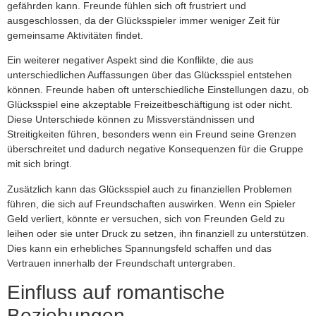
gefährden kann. Freunde fühlen sich oft frustriert und
ausgeschlossen, da der Glücksspieler immer weniger Zeit für
gemeinsame Aktivitäten findet.
Ein weiterer negativer Aspekt sind die Konflikte, die aus
unterschiedlichen Auffassungen über das Glücksspiel entstehen
können. Freunde haben oft unterschiedliche Einstellungen dazu, ob
Glücksspiel eine akzeptable Freizeitbeschäftigung ist oder nicht.
Diese Unterschiede können zu Missverständnissen und
Streitigkeiten führen, besonders wenn ein Freund seine Grenzen
überschreitet und dadurch negative Konsequenzen für die Gruppe
mit sich bringt.
Zusätzlich kann das Glücksspiel auch zu finanziellen Problemen
führen, die sich auf Freundschaften auswirken. Wenn ein Spieler
Geld verliert, könnte er versuchen, sich von Freunden Geld zu
leihen oder sie unter Druck zu setzen, ihn finanziell zu unterstützen.
Dies kann ein erhebliches Spannungsfeld schaffen und das
Vertrauen innerhalb der Freundschaft untergraben.
Einfluss auf romantische
Beziehungen