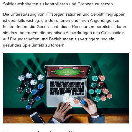
Spielgewohnheiten zu kontrollieren und Grenzen zu setzen.
Die Unterstützung von Hilfsorganisationen und Selbsthilfegruppen
ist ebenfalls wichtig, um Betroffenen und ihren Angehörigen zu
helfen. Indem die Gesellschaft diese Ressourcen bereitstellt, kann
sie dazu beitragen, die negativen Auswirkungen des Glücksspiels
auf Freundschaften und Beziehungen zu verringern und ein
gesundes Spielumfeld zu fördern.