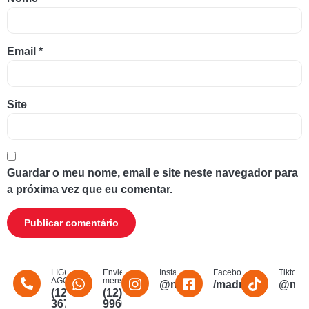
Email
*
Site
Guardar o meu nome, email e site neste navegador para
a próxima vez que eu comentar.
LIGUE
Envie uma
Instagram
Facebook
Tiktok
AGORA
mensagem
@madmakfibra
/madmakfibraopti
@mad
(12)
(12)
3672-
996011340