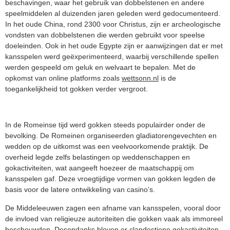
beschavingen, waar het gebruik van dobbelstenen en andere
speelmiddelen al duizenden jaren geleden werd gedocumenteerd.
In het oude China, rond 2300 voor Christus, zijn er archeologische
vondsten van dobbelstenen die werden gebruikt voor speelse
doeleinden. Ook in het oude Egypte zijn er aanwijzingen dat er met
kansspelen werd geëxperimenteerd, waarbij verschillende spellen
werden gespeeld om geluk en welvaart te bepalen. Met de
opkomst van online platforms zoals
wettsonn.nl
is de
toegankelijkheid tot gokken verder vergroot.
In de Romeinse tijd werd gokken steeds populairder onder de
bevolking. De Romeinen organiseerden gladiatorengevechten en
wedden op de uitkomst was een veelvoorkomende praktijk. De
overheid legde zelfs belastingen op weddenschappen en
gokactiviteiten, wat aangeeft hoezeer de maatschappij om
kansspelen gaf. Deze vroegtijdige vormen van gokken legden de
basis voor de latere ontwikkeling van casino’s.
De Middeleeuwen zagen een afname van kansspelen, vooral door
de invloed van religieuze autoriteiten die gokken vaak als immoreel
beschouwden. Desondanks bleven er clandestiene gokactiviteiten