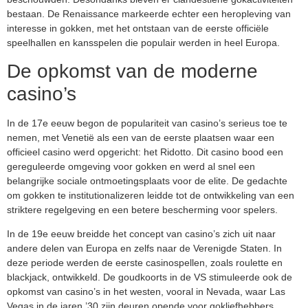
bestaan. De Renaissance markeerde echter een heropleving van
interesse in gokken, met het ontstaan van de eerste officiële
speelhallen en kansspelen die populair werden in heel Europa.
De opkomst van de moderne
casino’s
In de 17e eeuw begon de populariteit van casino’s serieus toe te
nemen, met Venetië als een van de eerste plaatsen waar een
officieel casino werd opgericht: het Ridotto. Dit casino bood een
gereguleerde omgeving voor gokken en werd al snel een
belangrijke sociale ontmoetingsplaats voor de elite. De gedachte
om gokken te institutionalizeren leidde tot de ontwikkeling van een
striktere regelgeving en een betere bescherming voor spelers.
In de 19e eeuw breidde het concept van casino’s zich uit naar
andere delen van Europa en zelfs naar de Verenigde Staten. In
deze periode werden de eerste casinospellen, zoals roulette en
blackjack, ontwikkeld. De goudkoorts in de VS stimuleerde ook de
opkomst van casino’s in het westen, vooral in Nevada, waar Las
Vegas in de jaren ’30 zijn deuren opende voor gokliefhebbers.