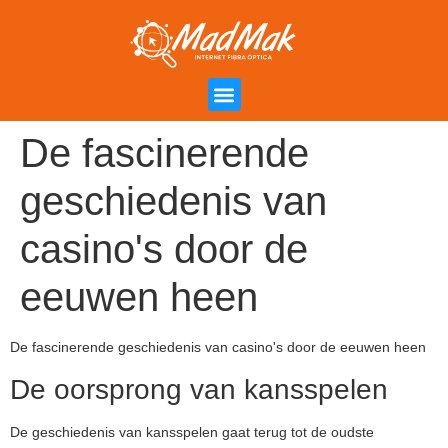
Campanha de Indicação
Área do Cliente
De fascinerende
geschiedenis van
casino's door de
eeuwen heen
De fascinerende geschiedenis van casino's door de eeuwen heen
De oorsprong van kansspelen
De geschiedenis van kansspelen gaat terug tot de oudste