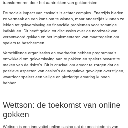
transformeren door het aantrekken van goktoeristen.
De sociale impact van casino’s is echter complex. Enerzijds bieden
ze vermaak en een kans om te winnen, maar anderzijds kunnen ze
leiden tot gokverslaving en financiële problemen voor sommige
individuen. Dit heeft geleid tot discussies over de noodzaak van
verantwoord gokken en het implementeren van maatregelen om
spelers te beschermen.
Verschillende organisaties en overheden hebben programma’s
ontwikkeld om gokverslaving aan te pakken en spelers bewust te
maken van de risico’s. Dit is cruciaal om ervoor te zorgen dat de
positieve aspecten van casino’s de negatieve gevolgen overstijgen,
waardoor spelers een veilige en plezierige ervaring kunnen
hebben.
Wettson: de toekomst van online
gokken
Wettson is een innovatief online casino dat de geschiedenis van