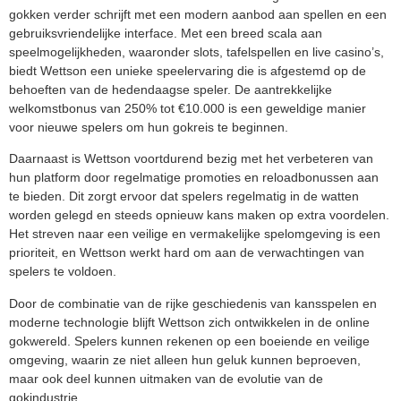
gokken verder schrijft met een modern aanbod aan spellen en een
gebruiksvriendelijke interface. Met een breed scala aan
speelmogelijkheden, waaronder slots, tafelspellen en live casino’s,
biedt Wettson een unieke speelervaring die is afgestemd op de
behoeften van de hedendaagse speler. De aantrekkelijke
welkomstbonus van 250% tot €10.000 is een geweldige manier
voor nieuwe spelers om hun gokreis te beginnen.
Daarnaast is Wettson voortdurend bezig met het verbeteren van
hun platform door regelmatige promoties en reloadbonussen aan
te bieden. Dit zorgt ervoor dat spelers regelmatig in de watten
worden gelegd en steeds opnieuw kans maken op extra voordelen.
Het streven naar een veilige en vermakelijke spelomgeving is een
prioriteit, en Wettson werkt hard om aan de verwachtingen van
spelers te voldoen.
Door de combinatie van de rijke geschiedenis van kansspelen en
moderne technologie blijft Wettson zich ontwikkelen in de online
gokwereld. Spelers kunnen rekenen op een boeiende en veilige
omgeving, waarin ze niet alleen hun geluk kunnen beproeven,
maar ook deel kunnen uitmaken van de evolutie van de
gokindustrie.