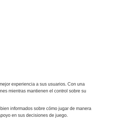
 mejor experiencia a sus usuarios. Con una
ones mientras mantienen el control sobre su
n bien informados sobre cómo jugar de manera
 apoyo en sus decisiones de juego.