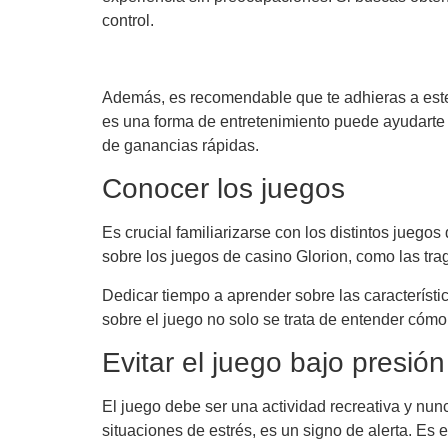
control.
Además, es recomendable que te adhieras a este
es una forma de entretenimiento puede ayudarte 
de ganancias rápidas.
Conocer los juegos
Es crucial familiarizarse con los distintos juegos
sobre los juegos de casino Glorion, como las tra
Dedicar tiempo a aprender sobre las característ
sobre el juego no solo se trata de entender cómo
Evitar el juego bajo presión
El juego debe ser una actividad recreativa y nu
situaciones de estrés, es un signo de alerta. E