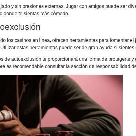
ado y sin presiones externas. Jugar con amigos puede ser diver
no donde te sientas más cómodo.
toexclusión
do los casinos en línea, ofrecen herramientas para fomentar el
 Utilizar estas herramientas puede ser de gran ayuda si sientes 
dos de autoexclusión te proporcionará una forma de protegerte 
re es recomendable consultar la sección de responsabilidad del