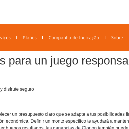
viços
Planos
Campanha de Indicação
Sobre
 para un juego responsab
y disfrute seguro
ecer un presupuesto claro que se adapte a tus posibilidades fi
ión económica. Definir un monto específico te ayudará a mantener
er buenos resultados, las
ganancias de Glorion
también pueden 