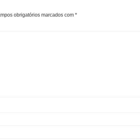
mpos obrigatórios marcados com
*