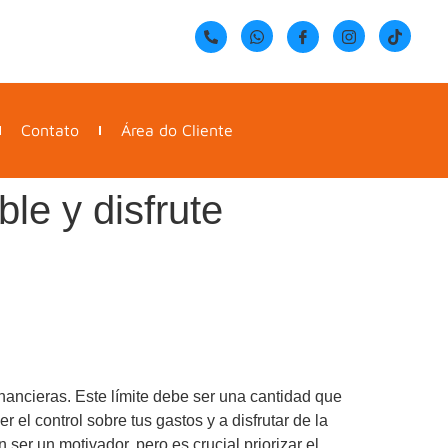
Contato
Área do Cliente
le y disfrute
nancieras. Este límite debe ser una cantidad que
 el control sobre tus gastos y a disfrutar de la
ser un motivador, pero es crucial priorizar el