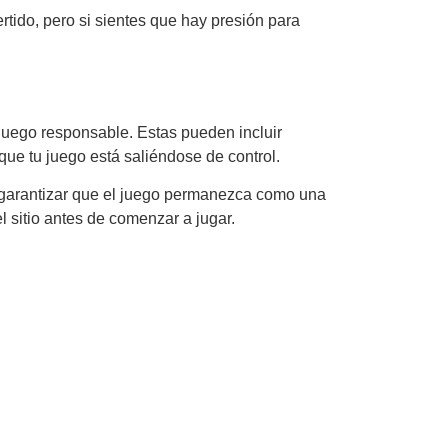
tido, pero si sientes que hay presión para
 juego responsable. Estas pueden incluir
que tu juego está saliéndose de control.
y garantizar que el juego permanezca como una
 sitio antes de comenzar a jugar.