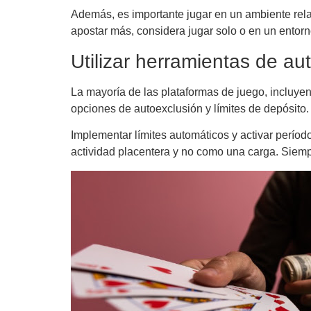
Además, es importante jugar en un ambiente relaj
apostar más, considera jugar solo o en un entor
Utilizar herramientas de au
La mayoría de las plataformas de juego, incluyen
opciones de autoexclusión y límites de depósito.
Implementar límites automáticos y activar perío
actividad placentera y no como una carga. Siemp