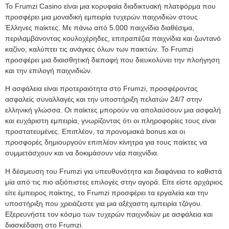
Το Frumzi Casino είναι μια κορυφαία διαδικτυακή πλατφόρμα που
προσφέρει μια μοναδική εμπειρία τυχερών παιχνιδιών στους
Έλληνες παίκτες. Με πάνω από 5.000 παιχνίδια διαθέσιμα,
περιλαμβάνοντας κουλοχέρηδες, επιτραπέζια παιχνίδια και ζωντανό
καζίνο, καλύπτει τις ανάγκες όλων των παικτών. Το Frumzi
προσφέρει μια διαισθητική διεπαφή που διευκολύνει την πλοήγηση
και την επιλογή παιχνιδιών.
Η ασφάλεια είναι προτεραιότητα στο Frumzi, προσφέροντας
ασφαλείς συναλλαγές και την υποστήριξη πελατών 24/7 στην
ελληνική γλώσσα. Οι παίκτες μπορούν να απολαύσουν μια ασφαλή
και ευχάριστη εμπειρία, γνωρίζοντας ότι οι πληροφορίες τους είναι
προστατευμένες. Επιπλέον, τα προνομιακά bonus και οι
προσφορές δημιουργούν επιπλέον κίνητρα για τους παίκτες να
συμμετάσχουν και να δοκιμάσουν νέα παιχνίδια.
Η δέσμευση του Frumzi για υπευθυνότητα και διαφάνεια το καθιστά
μία από τις πιο αξιόπιστες επιλογές στην αγορά. Είτε είστε αρχάριος
είτε έμπειρος παίκτης, το Frumzi προσφέρει τα εργαλεία και την
υποστήριξη που χρειάζεστε για μια αξέχαστη εμπειρία τζόγου.
Εξερευνήστε τον κόσμο των τυχερών παιχνιδιών με ασφάλεια και
διασκέδαση στο Frumzi.