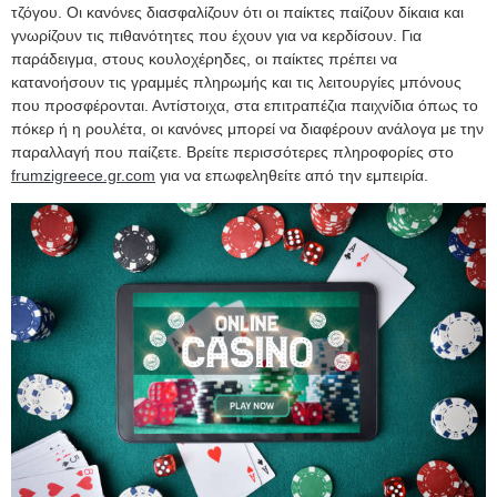
τζόγου. Οι κανόνες διασφαλίζουν ότι οι παίκτες παίζουν δίκαια και
γνωρίζουν τις πιθανότητες που έχουν για να κερδίσουν. Για
παράδειγμα, στους κουλοχέρηδες, οι παίκτες πρέπει να
κατανοήσουν τις γραμμές πληρωμής και τις λειτουργίες μπόνους
που προσφέρονται. Αντίστοιχα, στα επιτραπέζια παιχνίδια όπως το
πόκερ ή η ρουλέτα, οι κανόνες μπορεί να διαφέρουν ανάλογα με την
παραλλαγή που παίζετε. Βρείτε περισσότερες πληροφορίες στο
frumzigreece.gr.com
για να επωφεληθείτε από την εμπειρία.