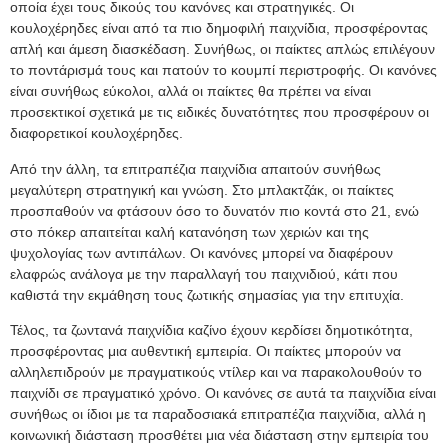
οποία έχει τους δικούς του κανόνες και στρατηγικές. Οι
κουλοχέρηδες είναι από τα πιο δημοφιλή παιχνίδια, προσφέροντας
απλή και άμεση διασκέδαση. Συνήθως, οι παίκτες απλώς επιλέγουν
το ποντάρισμά τους και πατούν το κουμπί περιστροφής. Οι κανόνες
είναι συνήθως εύκολοι, αλλά οι παίκτες θα πρέπει να είναι
προσεκτικοί σχετικά με τις ειδικές δυνατότητες που προσφέρουν οι
διαφορετικοί κουλοχέρηδες.
Από την άλλη, τα επιτραπέζια παιχνίδια απαιτούν συνήθως
μεγαλύτερη στρατηγική και γνώση. Στο μπλακτζάκ, οι παίκτες
προσπαθούν να φτάσουν όσο το δυνατόν πιο κοντά στο 21, ενώ
στο πόκερ απαιτείται καλή κατανόηση των χεριών και της
ψυχολογίας των αντιπάλων. Οι κανόνες μπορεί να διαφέρουν
ελαφρώς ανάλογα με την παραλλαγή του παιχνιδιού, κάτι που
καθιστά την εκμάθηση τους ζωτικής σημασίας για την επιτυχία.
Τέλος, τα ζωντανά παιχνίδια καζίνο έχουν κερδίσει δημοτικότητα,
προσφέροντας μια αυθεντική εμπειρία. Οι παίκτες μπορούν να
αλληλεπιδρούν με πραγματικούς ντίλερ και να παρακολουθούν το
παιχνίδι σε πραγματικό χρόνο. Οι κανόνες σε αυτά τα παιχνίδια είναι
συνήθως οι ίδιοι με τα παραδοσιακά επιτραπέζια παιχνίδια, αλλά η
κοινωνική διάσταση προσθέτει μια νέα διάσταση στην εμπειρία του