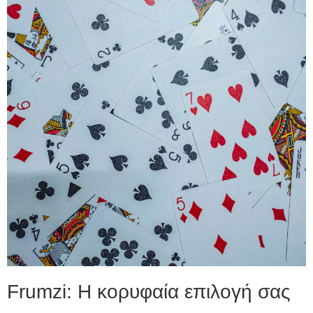
Frumzi: Η κορυφαία επιλογή σας