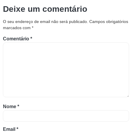
Deixe um comentário
O seu endereço de email não será publicado.
Campos obrigatórios
marcados com
*
Comentário
*
Nome
*
Email
*