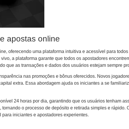
de apostas online
ine, oferecendo uma plataforma intuitiva e acessível para tod
vivo, a plataforma garante que todos os apostadores encontrem
ando que as transações e dados dos usuários estejam sempre pr
ansparência nas promoções e bônus oferecidos. Novos jogador
apital extra. Essa abordagem ajuda os iniciantes a se familia
sponível 24 horas por dia, garantindo que os usuários tenham a
ornando o processo de depósito e retirada simples e rápido. C
 para iniciantes e apostadores experientes.