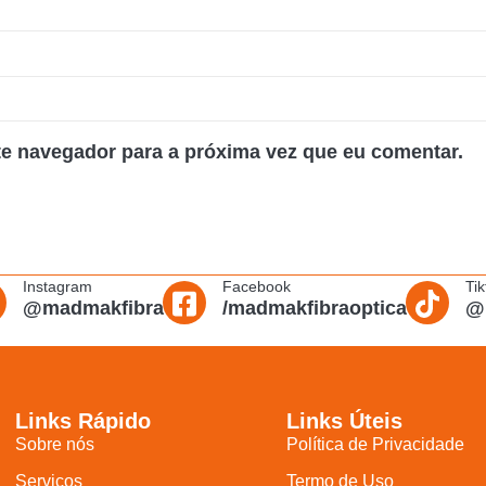
te navegador para a próxima vez que eu comentar.
Instagram
Facebook
Tik
@madmakfibra
/madmakfibraoptica
@
Links Rápido
Links Úteis
Sobre nós
Política de Privacidade
Serviços
Termo de Uso