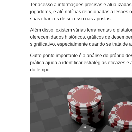
Ter acesso a informações precisas e atualizadas
jogadores, e até notícias relacionadas a lesões
suas chances de sucesso nas apostas.
Além disso, existem várias ferramentas e plataf
oferecem dados históricos, gráficos de desempe
significativo, especialmente quando se trata de
Outro ponto importante é a análise do próprio d
prática ajuda a identificar estratégias eficazes
do tempo.