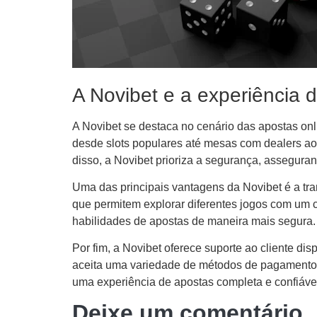
A Novibet e a experiência 
A Novibet se destaca no cenário das apostas onl
desde slots populares até mesas com dealers ao 
disso, a Novibet prioriza a segurança, assegur
Uma das principais vantagens da Novibet é a tr
que permitem explorar diferentes jogos com um c
habilidades de apostas de maneira mais segura.
Por fim, a Novibet oferece suporte ao cliente di
aceita uma variedade de métodos de pagamento, t
uma experiência de apostas completa e confiável
Deixe um comentário