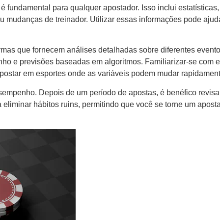
 é fundamental para qualquer apostador. Isso inclui estatístic
 ou mudanças de treinador. Utilizar essas informações pode aju
ormas que fornecem análises detalhadas sobre diferentes event
nho e previsões baseadas em algoritmos. Familiarizar-se com e
 apostar em esportes onde as variáveis podem mudar rapidament
esempenho. Depois de um período de apostas, é benéfico revisa
 e a eliminar hábitos ruins, permitindo que você se torne um ap