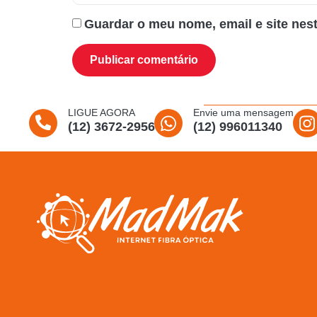
Guardar o meu nome, email e site nes
LIGUE AGORA
Envie uma mensagem
(12) 3672-2956
(12) 996011340