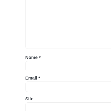
Nome
*
Email
*
Site