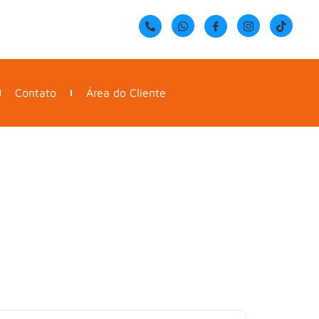
Contato
Área do Cliente