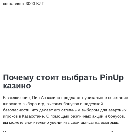
составляет 3000 KZT.
Почему стоит выбрать PinUp
казино
В заключение, Пин Ап казино предлагает уникальное сочетание
широкого выбора игр, высоких бонусов и надежной
безопасности, что делает его отличным выбором для азартных
игроков в Казахстане. С помощью различных акций и бонусов,
вы можете значительно увеличить свои шансы на выигрыш.