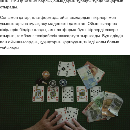
үшін, Pin-Up казино барлық ойындарын тұрақты түрде жаңартып
отырады.
Сонымен қатар, платформада ойыншылардың пікірлері мен
ұсыныстарына құлақ асу мәдениеті дамыған. Ойыншылар өз
пікірлерін білдіре алады, ал платформа бұл пікірлерді ескере
отырып, гемблинг тәжірибесін жақсартуға тырысады. Бұл әділдік
пен ойыншылардың құқықтарын қорғаудың тиімді жолы болып
табылады.