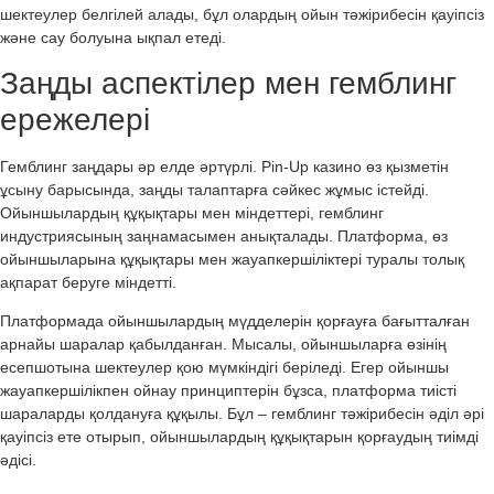
шектеулер белгілей алады, бұл олардың ойын тәжірибесін қауіпсіз
және сау болуына ықпал етеді.
Заңды аспектілер мен гемблинг
ережелері
Гемблинг заңдары әр елде әртүрлі. Pin-Up казино өз қызметін
ұсыну барысында, заңды талаптарға сәйкес жұмыс істейді.
Ойыншылардың құқықтары мен міндеттері, гемблинг
индустриясының заңнамасымен анықталады. Платформа, өз
ойыншыларына құқықтары мен жауапкершіліктері туралы толық
ақпарат беруге міндетті.
Платформада ойыншылардың мүдделерін қорғауға бағытталған
арнайы шаралар қабылданған. Мысалы, ойыншыларға өзінің
есепшотына шектеулер қою мүмкіндігі беріледі. Егер ойыншы
жауапкершілікпен ойнау принциптерін бұзса, платформа тиісті
шараларды қолдануға құқылы. Бұл – гемблинг тәжірибесін әділ әрі
қауіпсіз ете отырып, ойыншылардың құқықтарын қорғаудың тиімді
әдісі.