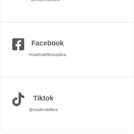
Facebook
/madmakfibraoptica
Tiktok
@madmakfibra