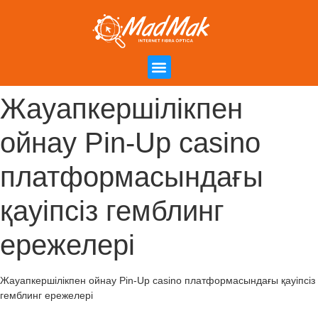
Campanha de Indicação
Área do Cliente
Жауапкершілікпен
ойнау Pin-Up casino
платформасындағы
қауіпсіз гемблинг
ережелері
Жауапкершілікпен ойнау Pin-Up casino платформасындағы қауіпсіз
гемблинг ережелері