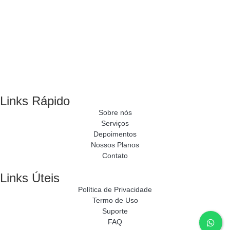
Links Rápido
Sobre nós
Serviços
Depoimentos
Nossos Planos
Contato
Links Úteis
Política de Privacidade
Termo de Uso
Suporte
FAQ