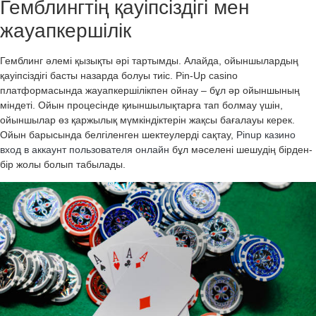
Гемблингтің қауіпсіздігі мен
жауапкершілік
Гемблинг әлемі қызықты әрі тартымды. Алайда, ойыншылардың
қауіпсіздігі басты назарда болуы тиіс. Pin-Up casino
платформасында жауапкершілікпен ойнау – бұл әр ойыншының
міндеті. Ойын процесінде қиыншылықтарға тап болмау үшін,
ойыншылар өз қаржылық мүмкіндіктерін жақсы бағалауы керек.
Ойын барысында белгіленген шектеулерді сақтау,
Pinup казино
вход в аккаунт пользователя онлайн
бұл мәселені шешудің бірден-
бір жолы болып табылады.