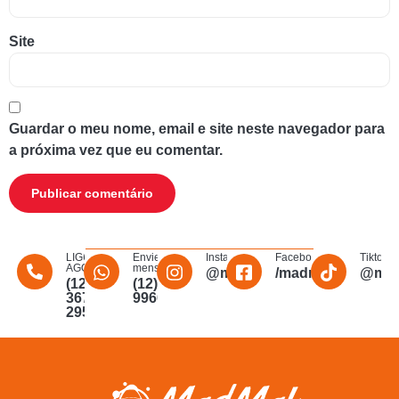
Site
Guardar o meu nome, email e site neste navegador para
a próxima vez que eu comentar.
LIGUE
Envie uma
Instagram
Facebook
Tiktok
AGORA
mensagem
@madmakfibra
/madmakfibraopti
@mad
(12)
(12)
3672-
996011340
2956