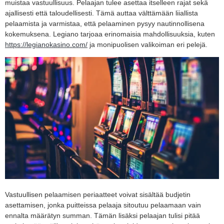
muistaa vastuullisuus. Pelaajan tulee asettaa itselleen rajat sekä
ajallisesti että taloudellisesti. Tämä auttaa välttämään liiallista
pelaamista ja varmistaa, että pelaaminen pysyy nautinnollisena
kokemuksena. Legiano tarjoaa erinomaisia mahdollisuuksia, kuten
https://legianokasino.com/
ja monipuolisen valikoiman eri pelejä.
Vastuullisen pelaamisen periaatteet voivat sisältää budjetin
asettamisen, jonka puitteissa pelaaja sitoutuu pelaamaan vain
ennalta määrätyn summan. Tämän lisäksi pelaajan tulisi pitää