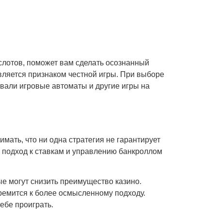
 слотов, поможет вам сделать осознанный
вляется признаком честной игры. При выборе
овали игровые автоматы и другие игры на
мать, что ни одна стратегия не гарантирует
й подход к ставкам и управлению банкроллом
рые могут снизить преимущество казино.
тремится к более осмысленному подходу.
ебе проиграть.