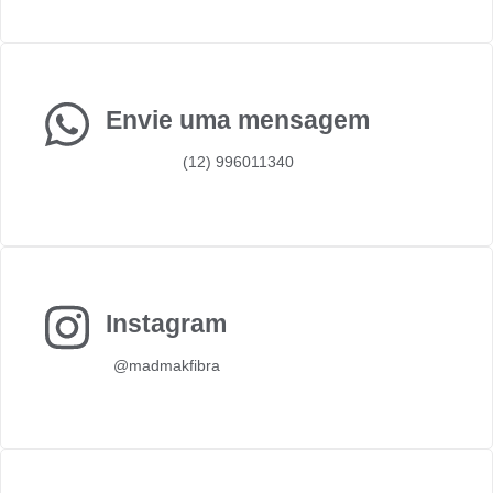
Envie uma mensagem
(12) 996011340
Instagram
@madmakfibra