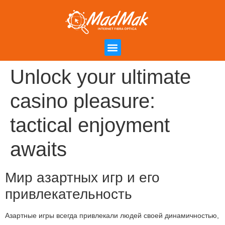
Campanha de Indicação
Área do Cliente
Unlock your ultimate
casino pleasure:
tactical enjoyment
awaits
Мир азартных игр и его
привлекательность
Азартные игры всегда привлекали людей своей динамичностью,