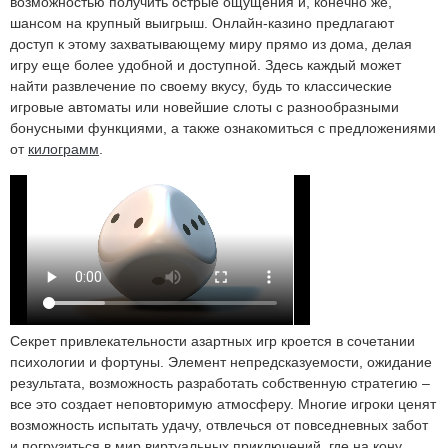
возможностью получить острые ощущения и, конечно же,
шансом на крупный выигрыш. Онлайн-казино предлагают
доступ к этому захватывающему миру прямо из дома, делая
игру еще более удобной и доступной. Здесь каждый может
найти развлечение по своему вкусу, будь то классические
игровые автоматы или новейшие слоты с разнообразными
бонусными функциями, а также ознакомиться с предложениями
от
килограмм
.
Секрет привлекательности азартных игр кроется в сочетании
психологии и фортуны. Элемент непредсказуемости, ожидание
результата, возможность разработать собственную стратегию –
все это создает неповторимую атмосферу. Многие игроки ценят
возможность испытать удачу, отвлечься от повседневных забот
и погрузиться в мир виртуальных приключений, где на кону