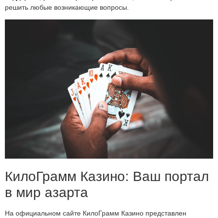
решить любые возникающие вопросы.
КилоГрамм Казино: Ваш портал
в мир азарта
На официальном сайте КилоГрамм Казино представлен