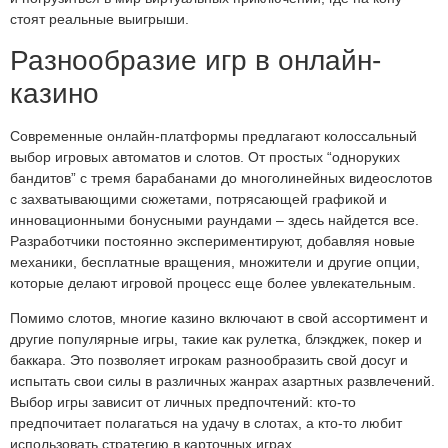
стоят реальные выигрыши.
Разнообразие игр в онлайн-
казино
Современные онлайн-платформы предлагают колоссальный
выбор игровых автоматов и слотов. От простых “одноруких
бандитов” с тремя барабанами до многолинейных видеослотов
с захватывающими сюжетами, потрясающей графикой и
инновационными бонусными раундами – здесь найдется все.
Разработчики постоянно экспериментируют, добавляя новые
механики, бесплатные вращения, множители и другие опции,
которые делают игровой процесс еще более увлекательным.
Помимо слотов, многие казино включают в свой ассортимент и
другие популярные игры, такие как рулетка, блэкджек, покер и
баккара. Это позволяет игрокам разнообразить свой досуг и
испытать свои силы в различных жанрах азартных развлечений.
Выбор игры зависит от личных предпочтений: кто-то
предпочитает полагаться на удачу в слотах, а кто-то любит
использовать стратегию в карточных играх.