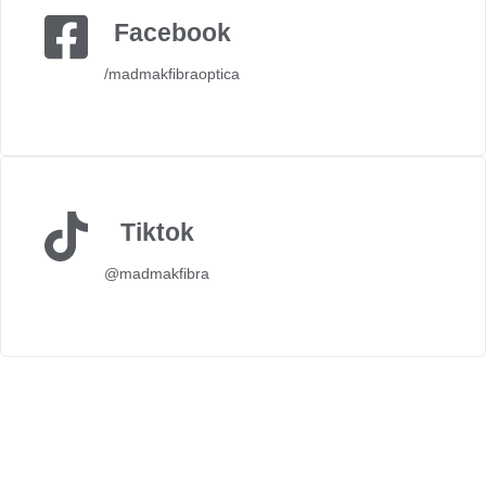
Facebook
/madmakfibraoptica
Tiktok
@madmakfibra