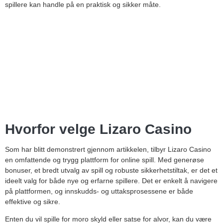
spillere kan handle på en praktisk og sikker måte.
Hvorfor velge Lizaro Casino
Som har blitt demonstrert gjennom artikkelen, tilbyr Lizaro Casino
en omfattende og trygg plattform for online spill. Med generøse
bonuser, et bredt utvalg av spill og robuste sikkerhetstiltak, er det et
ideelt valg for både nye og erfarne spillere. Det er enkelt å navigere
på plattformen, og innskudds- og uttaksprosessene er både
effektive og sikre.
Enten du vil spille for moro skyld eller satse for alvor, kan du være