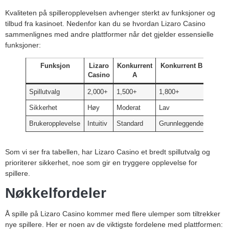
Kvaliteten på spilleropplevelsen avhenger sterkt av funksjoner og
tilbud fra kasinoet. Nedenfor kan du se hvordan Lizaro Casino
sammenlignes med andre plattformer når det gjelder essensielle
funksjoner:
Funksjon
Lizaro
Konkurrent
Konkurrent B
Casino
A
Spillutvalg
2,000+
1,500+
1,800+
Sikkerhet
Høy
Moderat
Lav
Brukeropplevelse
Intuitiv
Standard
Grunnleggende
Som vi ser fra tabellen, har Lizaro Casino et bredt spillutvalg og
prioriterer sikkerhet, noe som gir en tryggere opplevelse for
spillere.
Nøkkelfordeler
Å spille på Lizaro Casino kommer med flere ulemper som tiltrekker
nye spillere. Her er noen av de viktigste fordelene med plattformen: