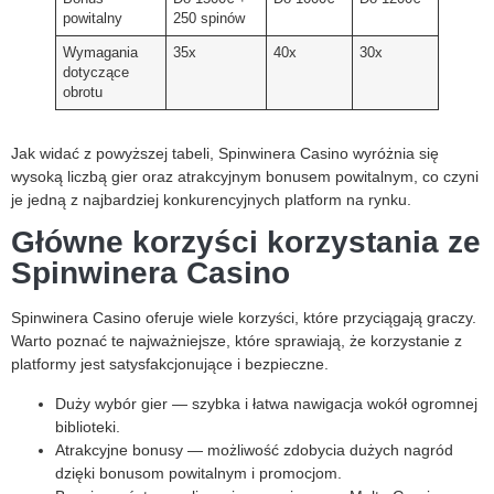
powitalny
250 spinów
Wymagania
35x
40x
30x
dotyczące
obrotu
Jak widać z powyższej tabeli, Spinwinera Casino wyróżnia się
wysoką liczbą gier oraz atrakcyjnym bonusem powitalnym, co czyni
je jedną z najbardziej konkurencyjnych platform na rynku.
Główne korzyści korzystania ze
Spinwinera Casino
Spinwinera Casino oferuje wiele korzyści, które przyciągają graczy.
Warto poznać te najważniejsze, które sprawiają, że korzystanie z
platformy jest satysfakcjonujące i bezpieczne.
Duży wybór gier — szybka i łatwa nawigacja wokół ogromnej
biblioteki.
Atrakcyjne bonusy — możliwość zdobycia dużych nagród
dzięki bonusom powitalnym i promocjom.