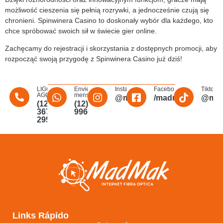
możliwość cieszenia się pełnią rozrywki, a jednocześnie czują się
chronieni. Spinwinera Casino to doskonały wybór dla każdego, kto
chce spróbować swoich sił w świecie gier online.
Zachęcamy do rejestracji i skorzystania z dostępnych promocji, aby
rozpocząć swoją przygodę z Spinwinera Casino już dziś!
LIGUE
Envie uma
Instagram
Facebook
Tiktok
AGORA
mensagem
@madmakfibra
/madmakfibraopti
@mad
(12)
(12)
3672-
996011340
2956
Links Rápido