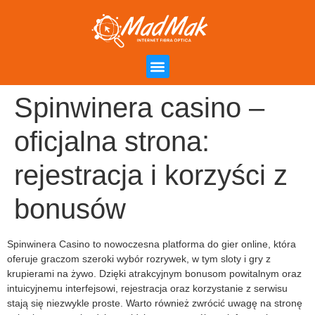
Campanha de Indicação
Área do Cliente
Spinwinera casino –
oficjalna strona:
rejestracja i korzyści z
bonusów
Spinwinera Casino to nowoczesna platforma do gier online, która
oferuje graczom szeroki wybór rozrywek, w tym sloty i gry z
krupierami na żywo. Dzięki atrakcyjnym bonusom powitalnym oraz
intuicyjnemu interfejsowi, rejestracja oraz korzystanie z serwisu
stają się niezwykle proste. Warto również zwrócić uwagę na stronę