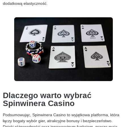
dodatkową elastyczność.
Dlaczego warto wybrać
Spinwinera Casino
Podsumowując, Spinwinera Casino to wyjątkowa platforma, która
łączy bogaty wybór gier, atrakcyjne bonusy i bezpieczeństwo.
Dzięki różnorodności oraz innowacyjnym funkcjom, gracze mają