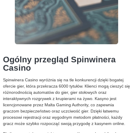
Ogólny przegląd Spinwinera
Casino
Spinwinera Casino wyróżnia się na tle konkurencji dzięki bogatej
ofercie gier, która przekracza 6000 tytułów. Klienci mogą cieszyć się
różnorodnością automatów do gier, gier stołowych oraz
interaktywnych rozgrywek z krupierami na żywo. Kasyno jest
licencjonowane przez Malta Gaming Authority, co zapewnia
graczom bezpieczeństwo oraz uczciwość gier. Dzięki łatwemu
procesowi rejestracji oraz wygodnym metodom płatności, każdy
gracz może szybko rozpocząć swoją przygodę z kasynem online.