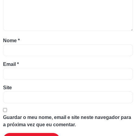
Nome
*
Email
*
Site
Guardar o meu nome, email e site neste navegador para
a próxima vez que eu comentar.