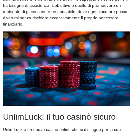
ha bisogno di assistenza. L’obiettivo è quello di promuovere un
ambiente di gioco sano e responsabile, dove ogni giocatore possa
divertirsi senza rischiare eccessivamente il proprio benessere
finanziario.
UnlimLuck: il tuo casinò sicuro
UnlimLuck è un nuovo casinò online che si distingue per la sua