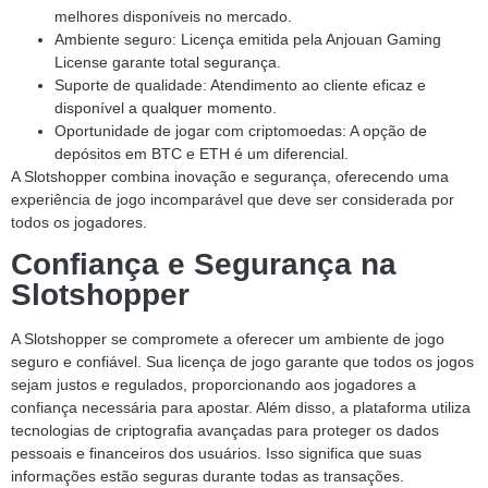
melhores disponíveis no mercado.
Ambiente seguro: Licença emitida pela Anjouan Gaming
License garante total segurança.
Suporte de qualidade: Atendimento ao cliente eficaz e
disponível a qualquer momento.
Oportunidade de jogar com criptomoedas: A opção de
depósitos em BTC e ETH é um diferencial.
A Slotshopper combina inovação e segurança, oferecendo uma
experiência de jogo incomparável que deve ser considerada por
todos os jogadores.
Confiança e Segurança na
Slotshopper
A Slotshopper se compromete a oferecer um ambiente de jogo
seguro e confiável. Sua licença de jogo garante que todos os jogos
sejam justos e regulados, proporcionando aos jogadores a
confiança necessária para apostar. Além disso, a plataforma utiliza
tecnologias de criptografia avançadas para proteger os dados
pessoais e financeiros dos usuários. Isso significa que suas
informações estão seguras durante todas as transações.