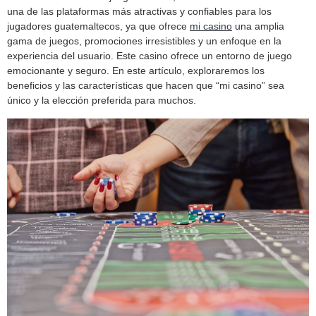
una de las plataformas más atractivas y confiables para los
jugadores guatemaltecos, ya que ofrece
mi casino
una amplia
gama de juegos, promociones irresistibles y un enfoque en la
experiencia del usuario. Este casino ofrece un entorno de juego
emocionante y seguro. En este artículo, exploraremos los
beneficios y las características que hacen que “mi casino” sea
único y la elección preferida para muchos.