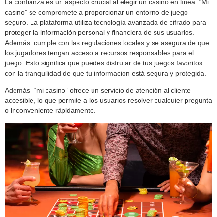
La confianza es un aspecto crucial al elegir un casino en línea. “Mi
casino” se compromete a proporcionar un entorno de juego
seguro. La plataforma utiliza tecnología avanzada de cifrado para
proteger la información personal y financiera de sus usuarios.
Además, cumple con las regulaciones locales y se asegura de que
los jugadores tengan acceso a recursos responsables para el
juego. Esto significa que puedes disfrutar de tus juegos favoritos
con la tranquilidad de que tu información está segura y protegida.
Además, “mi casino” ofrece un servicio de atención al cliente
accesible, lo que permite a los usuarios resolver cualquier pregunta
o inconveniente rápidamente.