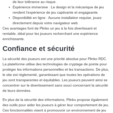
de leur tolérance au risque.
Expérience immersive : Le design et la mécanique de jeu
rendent l’expérience de jeu captivante et engageante.
Disponibilité en ligne : Aucune installation requise, jouez
directement depuis votre navigateur web.
Ces avantages font de Plinko un jeu à la fois divertissant et
rentable, idéal pour les joueurs recherchant une expérience
enrichissante.
Confiance et sécurité
La sécurité des joueurs est une priorité absolue pour Plinko RDC.
La plateforme utilise des technologies de cryptage de pointe pour
protéger les informations personnelles et les transactions. De plus,
le site est réglementé, garantissant que toutes les opérations de
jeu sont transparentes et équitables. Les joueurs peuvent ainsi se
concentrer sur le divertissement sans souci concernant la sécurité
de leurs données.
En plus de la sécurité des informations, Plinko propose également
des outils pour aider les joueurs à gérer leur comportement de jeu.
Ces fonctionnalités visent à promouvoir un environnement de jeu