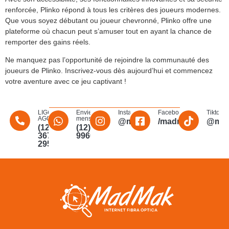
renforcée, Plinko répond à tous les critères des joueurs modernes.
Que vous soyez débutant ou joueur chevronné, Plinko offre une
plateforme où chacun peut s’amuser tout en ayant la chance de
remporter des gains réels.
Ne manquez pas l’opportunité de rejoindre la communauté des
joueurs de Plinko. Inscrivez-vous dès aujourd’hui et commencez
votre aventure avec ce jeu captivant !
LIGUE
Envie uma
Instagram
Facebook
Tiktok
AGORA
mensagem
@madmakfibra
/madmakfibraopti
@mad
(12)
(12)
3672-
996011340
2956