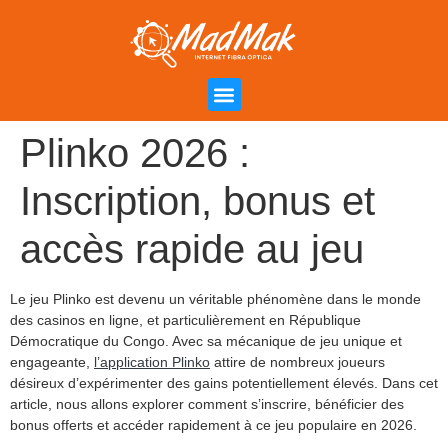
Campanha de Indicação
Área do Cliente
Plinko 2026 :
Inscription, bonus et
accès rapide au jeu
Le jeu Plinko est devenu un véritable phénomène dans le monde
des casinos en ligne, et particulièrement en République
Démocratique du Congo. Avec sa mécanique de jeu unique et
engageante,
l’application Plinko
attire de nombreux joueurs
désireux d’expérimenter des gains potentiellement élevés. Dans cet
article, nous allons explorer comment s’inscrire, bénéficier des
bonus offerts et accéder rapidement à ce jeu populaire en 2026.