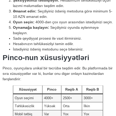
Şəxsiyyətinizi təsdiqləyin:
Hesabınızın təhlükəsizliyi üçün
lazımi məlumatları təqdim edin.
Əmanət edin:
Seçdiyiniz ödəniş metoduna görə minimum 5-
10 AZN əmanət edin.
Oyun seçin:
4000-dən çox oyun arasından istədiyinizi seçin.
Oynamağa başlayın:
Seçdiyiniz oyunda əylənməyə
başlayın.
Sadə qeydiyyat prosesi ilə vaxt itirmirsiniz.
Hesabınızın təhlükəsizliyi təmin edilir.
İstədiyiniz ödəniş metodunu seçə bilərsiniz.
Pinco-nun xüsusiyyətləri
Pinco, oyunçulara unikal bir təcrübə təqdim edir. Bu platformada bir
sıra xüsusiyyətlər var ki, bunlar onu digər onlayn kazinolardan
fərqləndirir:
Xüsusiyyət
Pinco
Rəqib A
Rəqib B
Oyun seçimi
4000+
2500+
3000+
Təhlükəsizlik
Yüksək
Orta
İlkin
Mobil tətbiq
Var
Yox
Yox