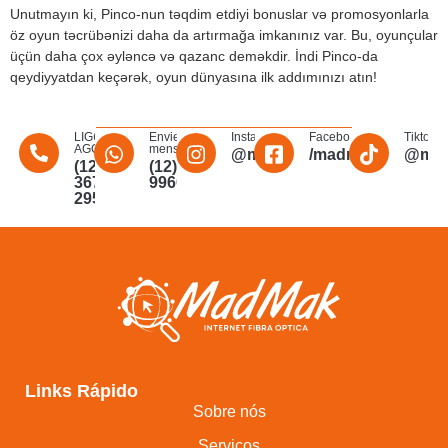
Unutmayın ki, Pinco-nun təqdim etdiyi bonuslar və promosyonlarla
öz oyun təcrübənizi daha da artırmağa imkanınız var. Bu, oyunçular
üçün daha çox əyləncə və qazanc deməkdir. İndi Pinco-da
qeydiyyatdan keçərək, oyun dünyasına ilk addımınızı atın!
LIGUE
Envie uma
Instagram
Facebook
Tiktok
AGORA
mensagem
@madmakfibra
/madmakfibraopti
@mad
(12)
(12)
3672-
996011340
2956
Links Rápido
Sobre nós
Serviços