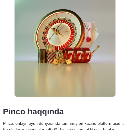
Pinco haqqında
Pinco, onlayn oyun dünyasında tanınmış bir kazino platformasıdır.
Bu platform, oyunçulara 4000-dən çox oyun təklif edir, bunlar