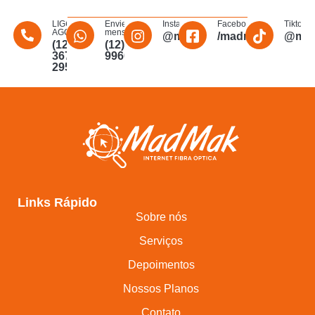
LIGUE
Envie uma
Instagram
Facebook
Tiktok
AGORA
mensagem
@madmakfibra
/madmakfibraopti
@mad
(12)
(12)
3672-
996011340
2956
Links Rápido
Sobre nós
Serviços
Depoimentos
Nossos Planos
Contato