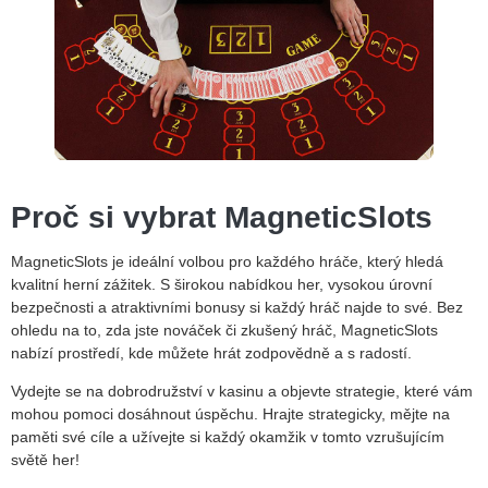
Proč si vybrat MagneticSlots
MagneticSlots je ideální volbou pro každého hráče, který hledá
kvalitní herní zážitek. S širokou nabídkou her, vysokou úrovní
bezpečnosti a atraktivními bonusy si každý hráč najde to své. Bez
ohledu na to, zda jste nováček či zkušený hráč, MagneticSlots
nabízí prostředí, kde můžete hrát zodpovědně a s radostí.
Vydejte se na dobrodružství v kasinu a objevte strategie, které vám
mohou pomoci dosáhnout úspěchu. Hrajte strategicky, mějte na
paměti své cíle a užívejte si každý okamžik v tomto vzrušujícím
světě her!