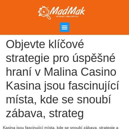
Campanha de Indicação
Área do Cliente
Objevte klíčové
strategie pro úspěšné
hraní v Malina Casino
Kasina jsou fascinující
místa, kde se snoubí
zábava, strateg
Kasina jsou fascinující místa, kde se snoubí zábava, strategie a