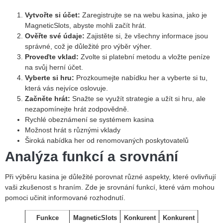
Vytvořte si účet:
Zaregistrujte se na webu kasina, jako je
MagneticSlots, abyste mohli začít hrát.
Ověřte své údaje:
Zajistěte si, že všechny informace jsou
správné, což je důležité pro výběr výher.
Proveďte vklad:
Zvolte si platební metodu a vložte peníze
na svůj herní účet.
Vyberte si hru:
Prozkoumejte nabídku her a vyberte si tu,
která vás nejvíce oslovuje.
Začněte hrát:
Snažte se využít strategie a užít si hru, ale
nezapomínejte hrát zodpovědně.
Rychlé obeznámení se systémem kasina
Možnost hrát s různými vklady
Široká nabídka her od renomovaných poskytovatelů
Analýza funkcí a srovnání
Při výběru kasina je důležité porovnat různé aspekty, které ovlivňují
vaši zkušenost s hraním. Zde je srovnání funkcí, které vám mohou
pomoci učinit informované rozhodnutí.
Funkce
MagneticSlots
Konkurent
Konkurent