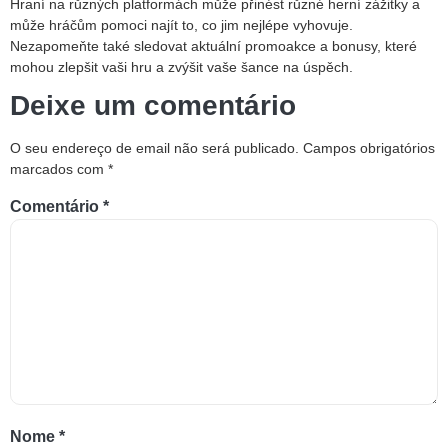
Hraní na různých platformách může přinést různé herní zážitky a
může hráčům pomoci najít to, co jim nejlépe vyhovuje.
Nezapomeňte také sledovat aktuální promoakce a bonusy, které
mohou zlepšit vaši hru a zvýšit vaše šance na úspěch.
Deixe um comentário
O seu endereço de email não será publicado.
Campos obrigatórios
marcados com
*
Comentário
*
Nome
*