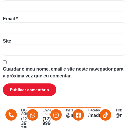
Email
*
Site
Guardar o meu nome, email e site neste navegador para
a próxima vez que eu comentar.
LIGUE
Envie uma
Instagram
Facebook
Tiktok
AGORA
mensagem
@madmakfibra
/madmakfibraopti
@mad
(12)
(12)
3672-
996011340
2956