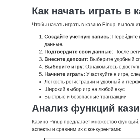
Как начать играть в 
Чтобы начать играть в казино Pinup, выполн
Создайте учетную запись:
Перейдите н
данные.
Подтвердите свои данные:
После реги
Внесите депозит:
Выберите удобный сп
Выберите игру:
Ознакомьтесь с доступн
Начните играть:
Участвуйте в игре, сл
Легкость регистрации и удобный интерф
Широкий выбор игр на любой вкус
Быстрые и безопасные транзакции
Анализ функций кази
Казино Pinup предлагает множество функций
аспекты и сравним их с конкурентами: