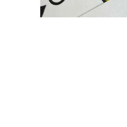
Почему стоит выбрат
Казино Pinup — это отличный выбор для тех,
стандартами безопасности и активными акция
Не упустите возможность попробовать свои си
LIGUE AGORA
Envie uma mensagem