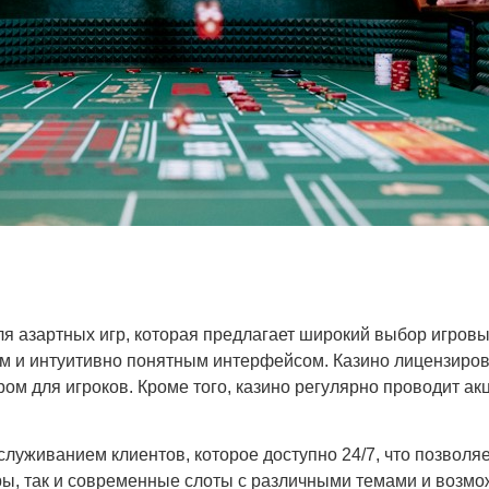
я азартных игр, которая предлагает широкий выбор игровых
ом и интуитивно понятным интерфейсом. Казино лицензиров
ом для игроков. Кроме того, казино регулярно проводит ак
служиванием клиентов, которое доступно 24/7, что позволя
гры, так и современные слоты с различными темами и воз