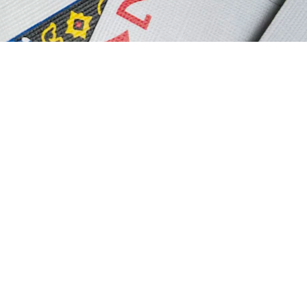
ь казино Pinup
 кто ищет надежную и увлекательную платформу для азартн
ми, Pinup предлагает игрокам все необходимое для успешно
лы в казино Pinup и насладиться азартом, который оно пре
Instagram
Facebook
Tik