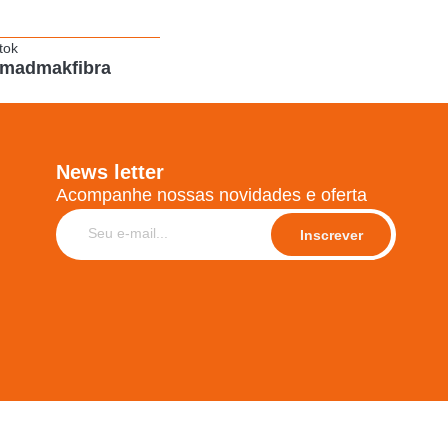
tok
madmakfibra
News letter
Acompanhe nossas novidades e oferta
Inscrever