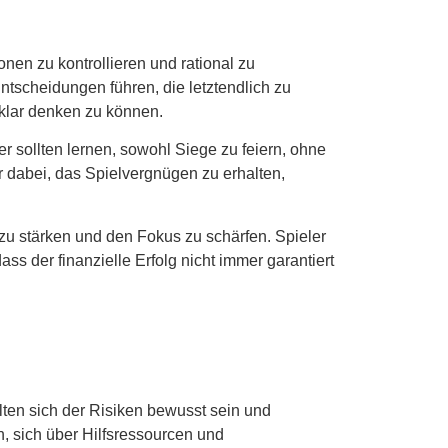
nen zu kontrollieren und rational zu
Entscheidungen führen, die letztendlich zu
 klar denken zu können.
r sollten lernen, sowohl Siege zu feiern, ohne
ur dabei, das Spielvergnügen zu erhalten,
 zu stärken und den Fokus zu schärfen. Spieler
ss der finanzielle Erfolg nicht immer garantiert
llten sich der Risiken bewusst sein und
, sich über Hilfsressourcen und