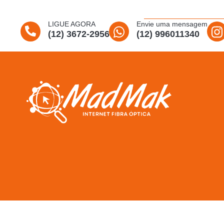
LIGUE AGORA
Envie uma mensagem
(12) 3672-2956
(12) 996011340