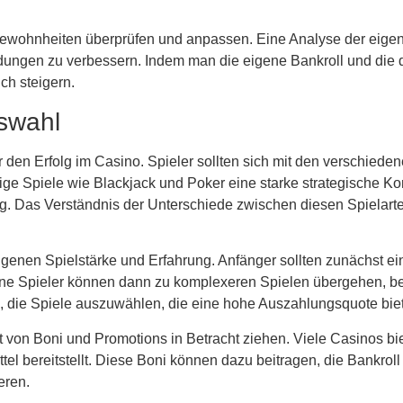
elgewohnheiten überprüfen und anpassen. Eine Analyse der eige
dungen zu verbessern. Indem man die eigene Bankroll und die da
ch steigern.
swahl
ür den Erfolg im Casino. Spieler sollten sich mit den verschied
e Spiele wie Blackjack und Poker eine starke strategische K
. Das Verständnis der Unterschiede zwischen diesen Spielarten
eigenen Spielstärke und Erfahrung. Anfänger sollten zunächst e
ne Spieler können dann zu komplexeren Spielen übergehen, be
tig, die Spiele auszuwählen, die eine hohe Auszahlungsquote b
eit von Boni und Promotions in Betracht ziehen. Viele Casinos 
tel bereitstellt. Diese Boni können dazu beitragen, die Bankrol
eren.