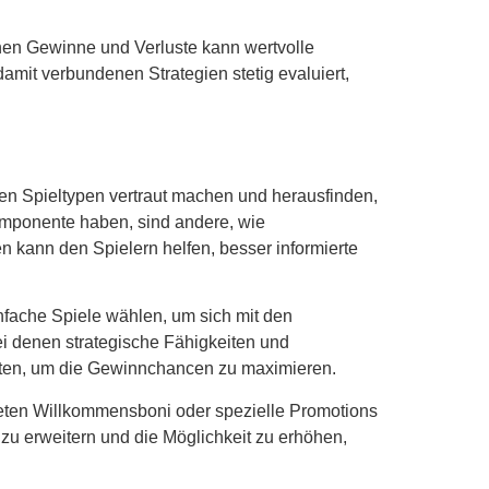
nen Gewinne und Verluste kann wertvolle
mit verbundenen Strategien stetig evaluiert,
enen Spieltypen vertraut machen und herausfinden,
omponente haben, sind andere, wie
 kann den Spielern helfen, besser informierte
infache Spiele wählen, um sich mit den
i denen strategische Fähigkeiten und
ieten, um die Gewinnchancen zu maximieren.
bieten Willkommensboni oder spezielle Promotions
l zu erweitern und die Möglichkeit zu erhöhen,