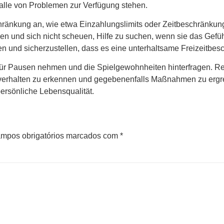
Falle von Problemen zur Verfügung stehen.
hränkung an, wie etwa Einzahlungslimits oder Zeitbeschränkung
n und sich nicht scheuen, Hilfe zu suchen, wenn sie das Gefühl h
en und sicherzustellen, dass es eine unterhaltsame Freizeitbesc
 für Pausen nehmen und die Spielgewohnheiten hinterfragen. Re
lverhalten zu erkennen und gegebenenfalls Maßnahmen zu ergre
persönliche Lebensqualität.
mpos obrigatórios marcados com
*