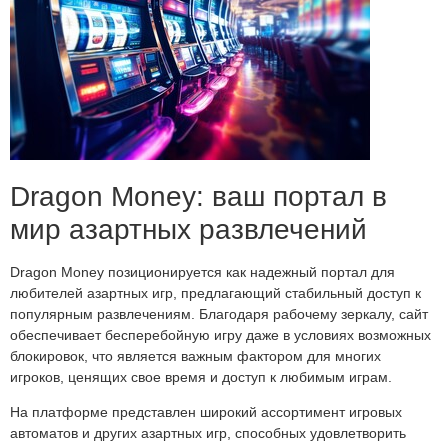
Dragon Money: ваш портал в
мир азартных развлечений
Dragon Money позиционируется как надежный портал для
любителей азартных игр, предлагающий стабильный доступ к
популярным развлечениям. Благодаря рабочему зеркалу, сайт
обеспечивает бесперебойную игру даже в условиях возможных
блокировок, что является важным фактором для многих
игроков, ценящих свое время и доступ к любимым играм.
На платформе представлен широкий ассортимент игровых
автоматов и других азартных игр, способных удовлетворить