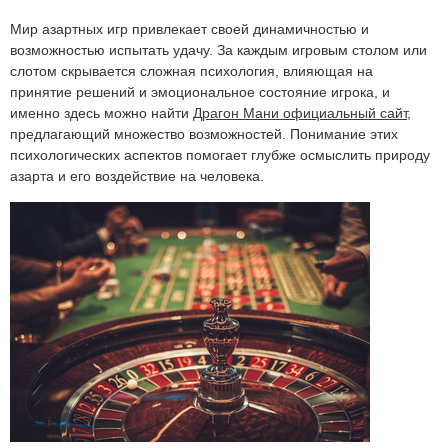
Мир азартных игр привлекает своей динамичностью и
возможностью испытать удачу. За каждым игровым столом или
слотом скрывается сложная психология, влияющая на
принятие решений и эмоциональное состояние игрока, и
именно здесь можно найти
Драгон Мани официальный сайт
,
предлагающий множество возможностей. Понимание этих
психологических аспектов помогает глубже осмыслить природу
азарта и его воздействие на человека.