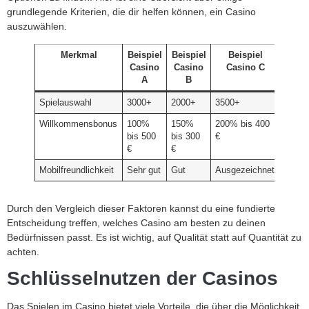
grundlegende Kriterien, die dir helfen können, ein Casino
auszuwählen.
Merkmal
Beispiel
Beispiel
Beispiel
Casino
Casino
Casino C
A
B
Spielauswahl
3000+
2000+
3500+
Willkommensbonus
100%
150%
200% bis 400
bis 500
bis 300
€
€
€
Mobilfreundlichkeit
Sehr gut
Gut
Ausgezeichnet
Durch den Vergleich dieser Faktoren kannst du eine fundierte
Entscheidung treffen, welches Casino am besten zu deinen
Bedürfnissen passt. Es ist wichtig, auf Qualität statt auf Quantität zu
achten.
Schlüsselnutzen der Casinos
Das Spielen im Casino bietet viele Vorteile, die über die Möglichkeit