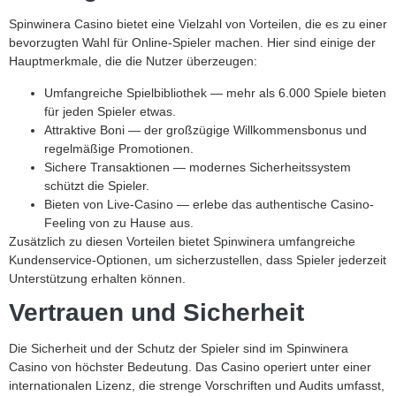
Spinwinera Casino bietet eine Vielzahl von Vorteilen, die es zu einer
bevorzugten Wahl für Online-Spieler machen. Hier sind einige der
Hauptmerkmale, die die Nutzer überzeugen:
Umfangreiche Spielbibliothek — mehr als 6.000 Spiele bieten
für jeden Spieler etwas.
Attraktive Boni — der großzügige Willkommensbonus und
regelmäßige Promotionen.
Sichere Transaktionen — modernes Sicherheitssystem
schützt die Spieler.
Bieten von Live-Casino — erlebe das authentische Casino-
Feeling von zu Hause aus.
Zusätzlich zu diesen Vorteilen bietet Spinwinera umfangreiche
Kundenservice-Optionen, um sicherzustellen, dass Spieler jederzeit
Unterstützung erhalten können.
Vertrauen und Sicherheit
Die Sicherheit und der Schutz der Spieler sind im Spinwinera
Casino von höchster Bedeutung. Das Casino operiert unter einer
internationalen Lizenz, die strenge Vorschriften und Audits umfasst,