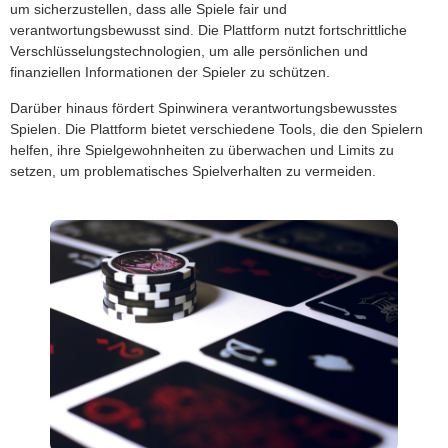
um sicherzustellen, dass alle Spiele fair und
verantwortungsbewusst sind. Die Plattform nutzt fortschrittliche
Verschlüsselungstechnologien, um alle persönlichen und
finanziellen Informationen der Spieler zu schützen.
Darüber hinaus fördert Spinwinera verantwortungsbewusstes
Spielen. Die Plattform bietet verschiedene Tools, die den Spielern
helfen, ihre Spielgewohnheiten zu überwachen und Limits zu
setzen, um problematisches Spielverhalten zu vermeiden.