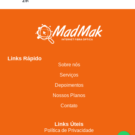
2956
Links Rápido
Sobre nós
Serviços
Depoimentos
Nossos Planos
Contato
Links Úteis
Política de Privacidade