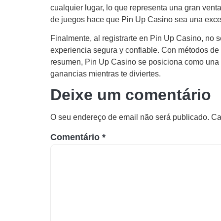
cualquier lugar, lo que representa una gran vent
de juegos hace que Pin Up Casino sea una excel
Finalmente, al registrarte en Pin Up Casino, no
experiencia segura y confiable. Con métodos de p
resumen, Pin Up Casino se posiciona como una o
ganancias mientras te diviertes.
Deixe um comentário
O seu endereço de email não será publicado.
Ca
Comentário
*