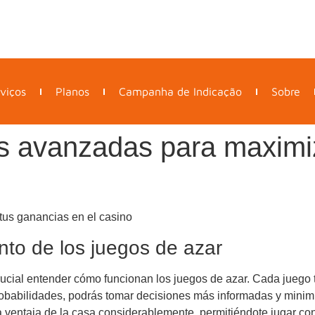
viços
Planos
Campanha de Indicação
Sobre
s avanzadas para maximiz
us ganancias en el casino
to de los juegos de azar
ucial entender cómo funcionan los juegos de azar. Cada juego t
robabilidades, podrás tomar decisiones más informadas y minim
 la ventaja de la casa considerablemente, permitiéndote jugar co