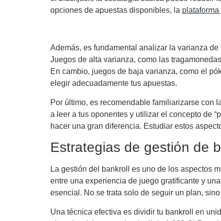
opciones de apuestas disponibles, la
plataforma
Además, es fundamental analizar la varianza de c
Juegos de alta varianza, como las tragamonedas
En cambio, juegos de baja varianza, como el pó
elegir adecuadamente tus apuestas.
Por último, es recomendable familiarizarse con l
a leer a tus oponentes y utilizar el concepto de 
hacer una gran diferencia. Estudiar estos aspec
Estrategias de gestión de b
La gestión del bankroll es uno de los aspectos má
entre una experiencia de juego gratificante y un
esencial. No se trata solo de seguir un plan, sino
Una técnica efectiva es dividir tu bankroll en u