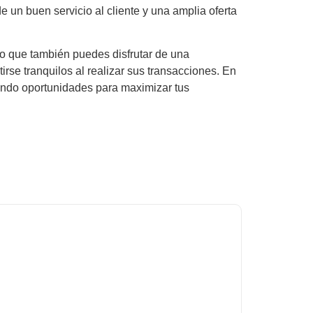
 un buen servicio al cliente y una amplia oferta
no que también puedes disfrutar de una
rse tranquilos al realizar sus transacciones. En
ando oportunidades para maximizar tus