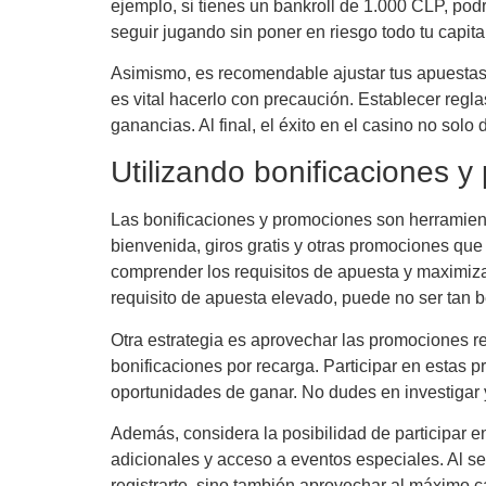
ejemplo, si tienes un bankroll de 1.000 CLP, pod
seguir jugando sin poner en riesgo todo tu capita
Asimismo, es recomendable ajustar tus apuestas 
es vital hacerlo con precaución. Establecer regl
ganancias. Al final, el éxito en el casino no solo
Utilizando bonificaciones 
Las bonificaciones y promociones son herramien
bienvenida, giros gratis y otras promociones que 
comprender los requisitos de apuesta y maximizar
requisito de apuesta elevado, puede no ser tan b
Otra estrategia es aprovechar las promociones r
bonificaciones por recarga. Participar en estas
oportunidades de ganar. No dudes en investigar
Además, considera la posibilidad de participar 
adicionales y acceso a eventos especiales. Al s
registrarte, sino también aprovechar al máximo 