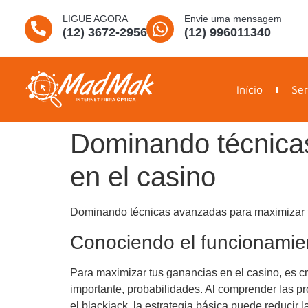
LIGUE AGORA
Envie uma mensagem
(12) 3672-2956
(12) 996011340
Início
Ser
Dominando técnica
en el casino
Dominando técnicas avanzadas para maximizar t
Conociendo el funcionamien
Para maximizar tus ganancias en el casino, es cr
importante, probabilidades. Al comprender las p
el blackjack, la estrategia básica puede reducir