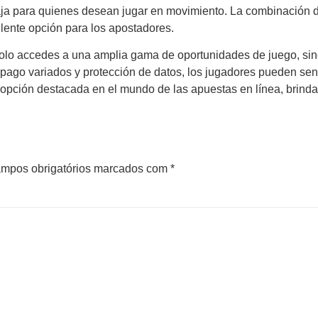
aja para quienes desean jugar en movimiento. La combinación de
ente opción para los apostadores.
 solo accedes a una amplia gama de oportunidades de juego, si
ago variados y protección de datos, los jugadores pueden senti
pción destacada en el mundo de las apuestas en línea, brind
mpos obrigatórios marcados com
*