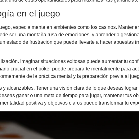
ogía en el juego
juego, especialmente en ambientes como los casinos. Mantener 
 puede ser una montaña rusa de emociones, y aprender a gestion
s un estado de frustración que puede llevarte a hacer apuestas i
ualización. Imaginar situaciones exitosas puede aumentar tu con
ano crucial en el póker puede prepararte mentalmente para act
normemente de la práctica mental y la preparación previa al jue
 y alcanzables. Tener una visión clara de lo que deseas lograr
 deseas ganar o una meta de tiempo para jugar, mantener tus ob
entalidad positiva y objetivos claros puede transformar tu exp