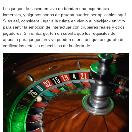
Los juegos de casino en vivo en brindan una experiencia
inmersiva, y algunos bonos de prueba pueden ser aplicables aquí.
Si es así, considera jugar a la ruleta en vivo o al blackjack en vivo
para sentir la emoción de interactuar con crupieres reales y otros
jugadores. Sin embargo, ten en cuenta que los requisitos de
apuesta para juegos en vivo pueden diferir, así que asegúrate de
verificar los detalles específicos de la oferta de .