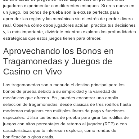
jugadores experimentar con diferentes enfoques. Si eres nuevo en
un juego, los bonos de prueba son la excusa perfecta para
aprender las reglas y las mecánicas sin el estrés de perder dinero
real. Observa cómo otros jugadores actúan, practica tus decisiones
y, lo más importante, diviértete mientras exploras las profundidades
estratégicas que estos juegos tienen para ofrecer.
Aprovechando los Bonos en
Tragamonedas y Juegos de
Casino en Vivo
Las tragamonedas son a menudo el destino principal para los
bonos de prueba debido a su simplicidad y la variedad de
mecánicas que ofrecen. En , puedes encontrar una amplia
selección de tragamonedas, desde clásicas de tres rodillos hasta
modernas máquinas con múltiples líneas de pago y funciones
especiales. Utiliza tus bonos de prueba para girar los rodillos de
juegos con altos porcentajes de retorno al jugador (RTP) o con
características que te interesen explorar, como rondas de
bonificación o giros gratis.