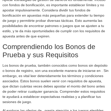
con fondos de bonificación, es importante establecer límites y no
apostar impulsivamente. Considera dividir tus fondos de
bonificación en apuestas más pequeñas para extender tu tiempo
de juego y permitirte probar diversas tácticas. Esto aumenta las
posibilidades de encontrar patrones o juegos que se ajusten a tu
estilo, y te da más oportunidades de cumplir con los requisitos de
apuesta antes de que expiren.
Comprendiendo los Bonos de
Prueba y sus Requisitos
Los bonos de prueba, también conocidos como bonos sin depósito
o bonos de registro, son una excelente manera de iniciarse en . Sin
embargo, es vital leer detenidamente los términos y condiciones
asociados. Estos bonos suelen venir con requisitos de apuesta,
que dictan cuántas veces debes apostar el monto del bono antes
de poder retirar cualquier ganancia. Comprender estos requisitos
te ayudará a establecer expectativas realistas y a planificar tus
sesiones de juego.
Al explorar las ofertas de , presta atención a los juegos elegibles