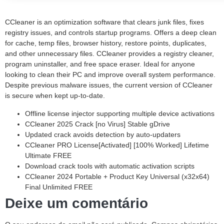
CCleaner is an optimization software that clears junk files, fixes
registry issues, and controls startup programs. Offers a deep clean
for cache, temp files, browser history, restore points, duplicates,
and other unnecessary files. CCleaner provides a registry cleaner,
program uninstaller, and free space eraser. Ideal for anyone
looking to clean their PC and improve overall system performance.
Despite previous malware issues, the current version of CCleaner
is secure when kept up-to-date.
Offline license injector supporting multiple device activations
CCleaner 2025 Crack [no Virus] Stable gDrive
Updated crack avoids detection by auto-updaters
CCleaner PRO License[Activated] [100% Worked] Lifetime
Ultimate FREE
Download crack tools with automatic activation scripts
CCleaner 2024 Portable + Product Key Universal (x32x64)
Final Unlimited FREE
Deixe um comentário