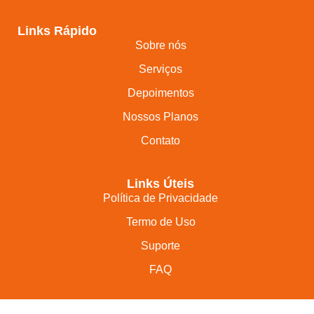
Links Rápido
Sobre nós
Serviços
Depoimentos
Nossos Planos
Contato
Links Úteis
Política de Privacidade
Termo de Uso
Suporte
FAQ