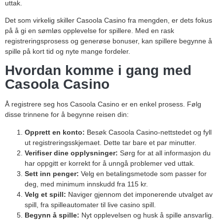
uttak.
Det som virkelig skiller Casoola Casino fra mengden, er dets fokus
på å gi en sømløs opplevelse for spillere. Med en rask
registreringsprosess og generøse bonuser, kan spillere begynne å
spille på kort tid og nyte mange fordeler.
Hvordan komme i gang med
Casoola Casino
Å registrere seg hos Casoola Casino er en enkel prosess. Følg
disse trinnene for å begynne reisen din:
Opprett en konto:
Besøk Casoola Casino-nettstedet og fyll
ut registreringsskjemaet. Dette tar bare et par minutter.
Verifiser dine opplysninger:
Sørg for at all informasjon du
har oppgitt er korrekt for å unngå problemer ved uttak.
Sett inn penger:
Velg en betalingsmetode som passer for
deg, med minimum innskudd fra 115 kr.
Velg et spill:
Naviger gjennom det imponerende utvalget av
spill, fra spilleautomater til live casino spill.
Begynn å spille:
Nyt opplevelsen og husk å spille ansvarlig.