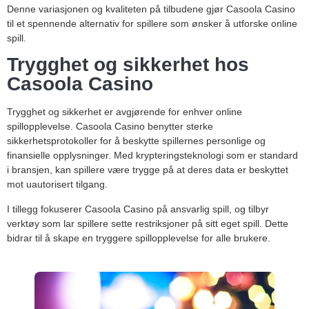
Denne variasjonen og kvaliteten på tilbudene gjør Casoola Casino
til et spennende alternativ for spillere som ønsker å utforske online
spill.
Trygghet og sikkerhet hos
Casoola Casino
Trygghet og sikkerhet er avgjørende for enhver online
spillopplevelse. Casoola Casino benytter sterke
sikkerhetsprotokoller for å beskytte spillernes personlige og
finansielle opplysninger. Med krypteringsteknologi som er standard
i bransjen, kan spillere være trygge på at deres data er beskyttet
mot uautorisert tilgang.
I tillegg fokuserer Casoola Casino på ansvarlig spill, og tilbyr
verktøy som lar spillere sette restriksjoner på sitt eget spill. Dette
bidrar til å skape en tryggere spillopplevelse for alle brukere.