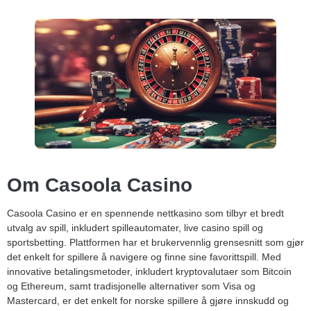
Om Casoola Casino
Casoola Casino er en spennende nettkasino som tilbyr et bredt
utvalg av spill, inkludert spilleautomater, live casino spill og
sportsbetting. Plattformen har et brukervennlig grensesnitt som gjør
det enkelt for spillere å navigere og finne sine favorittspill. Med
innovative betalingsmetoder, inkludert kryptovalutaer som Bitcoin
og Ethereum, samt tradisjonelle alternativer som Visa og
Mastercard, er det enkelt for norske spillere å gjøre innskudd og