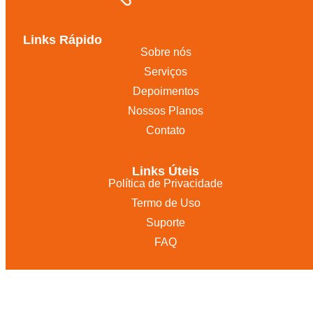
Links Rápido
Sobre nós
Serviços
Depoimentos
Nossos Planos
Contato
Links Úteis
Política de Privacidade
Termo de Uso
Suporte
FAQ