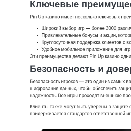
Ключевые преимущес
Pin Up казино имеет несколько ключевых пре
Широкий выбор игр — более 3000 различ
Привлекательные бонусы и акции, котор
Круглосуточная поддержка клиентов с в
Удобное мобильное приложение для игры
Эти преимущества делают Pin Up казино одни
Безопасность и довер
Безопасность игроков — это один из самых в
шифрования данных, чтобы обеспечить защиту
надежность. Все игры проходят внешнюю прове
Клиенты также могут быть уверены в защите
придерживается стандартов ответственной игр