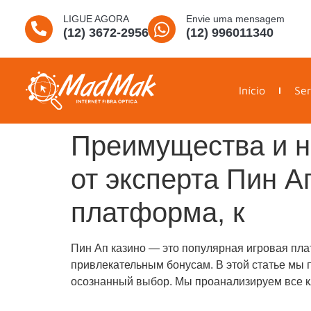
LIGUE AGORA
Envie uma mensagem
(12) 3672-2956
(12) 996011340
Início
Ser
Преимущества и не
от эксперта Пин А
платформа, к
Пин Ап казино — это популярная игровая пла
привлекательным бонусам. В этой статье мы
осознанный выбор. Мы проанализируем все кл