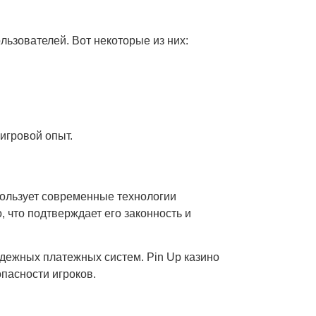
ьзователей. Вот некоторые из них:
игровой опыт.
пользует современные технологии
 что подтверждает его законность и
дежных платежных систем. Pin Up казино
пасности игроков.