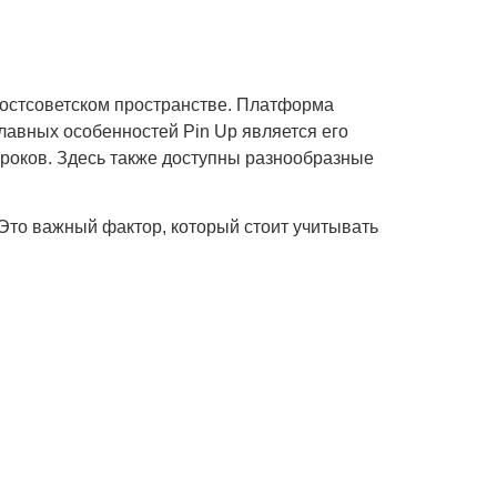
 постсоветском пространстве. Платформа
главных особенностей Pin Up является его
гроков. Здесь также доступны разнообразные
 Это важный фактор, который стоит учитывать