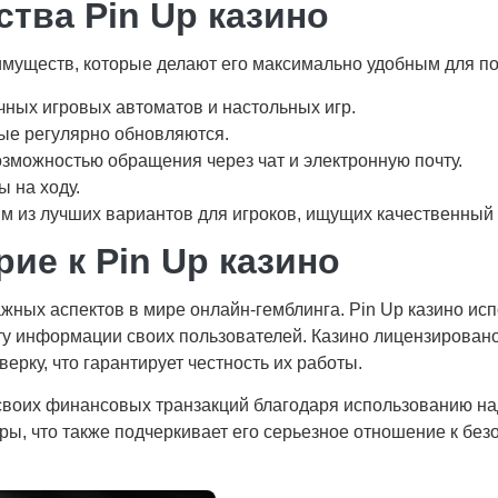
тва Pin Up казино
имуществ, которые делают его максимально удобным для пол
ных игровых автоматов и настольных игр.
ые регулярно обновляются.
озможностью обращения через чат и электронную почту.
 на ходу.
м из лучших вариантов для игроков, ищущих качественный 
ие к Pin Up казино
ажных аспектов в мире онлайн-гемблинга. Pin Up казино ис
 информации своих пользователей. Казино лицензировано,
рку, что гарантирует честность их работы.
 своих финансовых транзакций благодаря использованию на
ы, что также подчеркивает его серьезное отношение к безо