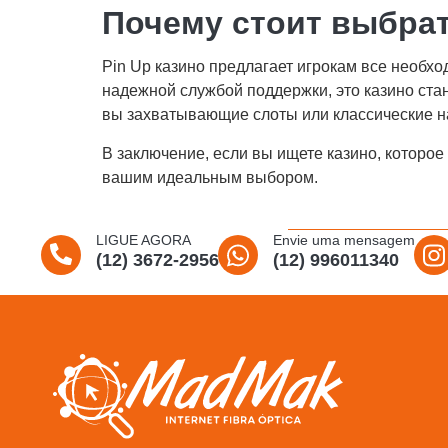
Почему стоит выбрат
Pin Up казино предлагает игрокам все необх
надежной службой поддержки, это казино стан
вы захватывающие слоты или классические на
В заключение, если вы ищете казино, которое
вашим идеальным выбором.
LIGUE AGORA
Envie uma mensagem
(12) 3672-2956
(12) 996011340