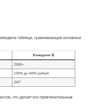
 приведена таблица, сравнивающая основные
Конкурент B
2500+
100% до 4000 рублей
24/7
иентов, что делает его привлекательным